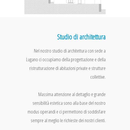
Studio di architettura
Nel nostro studio di architettura con sede a
Lugano ci occupiamo della progettazione e della
ristrutturazione di abitazioni private e strutture
collettive.
Massima attenzione al dettaglio e grande
sensibilità estetica sono alla base del nostro
modus operandi e ci permettono di soddisfare
sempre al meglio le richieste dei nostri clienti.