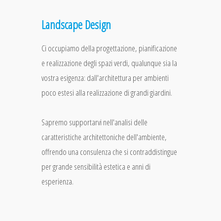
Landscape Design
Ci occupiamo della progettazione, pianificazione
e realizzazione degli spazi verdi, qualunque sia la
vostra esigenza: dall'architettura per ambienti
poco estesi alla realizzazione di grandi giardini.
Sapremo supportarvi nell'analisi delle
caratteristiche architettoniche dell'ambiente,
offrendo una consulenza che si contraddistingue
per grande sensibilità estetica e anni di
esperienza.